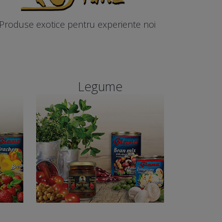
Produse exotice pentru experiente noi
Legume